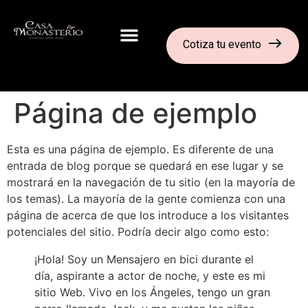
Cotiza tu evento
Página de ejemplo
Esta es una página de ejemplo. Es diferente de una
entrada de blog porque se quedará en ese lugar y se
mostrará en la navegación de tu sitio (en la mayoría de
los temas). La mayoría de la gente comienza con una
página de acerca de que los introduce a los visitantes
potenciales del sitio. Podría decir algo como esto:
¡Hola! Soy un Mensajero en bici durante el
día, aspirante a actor de noche, y este es mi
sitio Web. Vivo en los Ángeles, tengo un gran